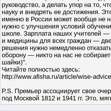
руководство, а делать упор на то, 
науку и внедрять ее достижения. Эт
именно в России может вообще не на
нужно с улучшения условий обучени
школе. Зарплата наших учителей — 
и медицины для всех граждан — две
решения нужно немедленно отказатьс
оборону — никто на нас не собирает
шайки)".
Читайте полностью здесь:
http://www.afisha.ru/article/wise-advic
P.S. Премьер ассоциирует свое оче
под Москвой 1812 и 1941 гг. Это, мягк