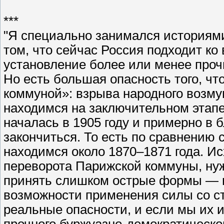
***
"Я специально занимался историям
том, что сейчас Россия подходит ко
установление более или менее проч
Но есть большая опасность того, ч
коммуной»: взрыва народного возму
находимся на заключительном этапе
началась в 1905 году и примерно в 
закончиться. То есть по сравнению
находимся около 1870–1871 года. Ис
переворота Парижской коммуны, ну
принять слишком острые формы — и,
возможности применения силы со сто
реальные опасности, и если мы их и