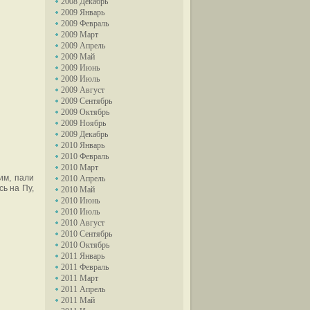
2008 Декабрь
2009 Январь
2009 Февраль
2009 Март
2009 Апрель
2009 Май
2009 Июнь
2009 Июль
2009 Август
2009 Сентябрь
2009 Октябрь
2009 Ноябрь
2009 Декабрь
2010 Январь
2010 Февраль
2010 Март
им, пали
2010 Апрель
сь на Пу,
2010 Май
2010 Июнь
2010 Июль
2010 Август
2010 Сентябрь
2010 Октябрь
2011 Январь
2011 Февраль
2011 Март
2011 Апрель
2011 Май