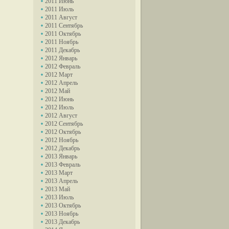
2011 Июнь
2011 Июль
2011 Август
2011 Сентябрь
2011 Октябрь
2011 Ноябрь
2011 Декабрь
2012 Январь
2012 Февраль
2012 Март
2012 Апрель
2012 Май
2012 Июнь
2012 Июль
2012 Август
2012 Сентябрь
2012 Октябрь
2012 Ноябрь
2012 Декабрь
2013 Январь
2013 Февраль
2013 Март
2013 Апрель
2013 Май
2013 Июль
2013 Октябрь
2013 Ноябрь
2013 Декабрь