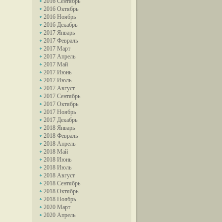
2016 Сентябрь
2016 Октябрь
2016 Ноябрь
2016 Декабрь
2017 Январь
2017 Февраль
2017 Март
2017 Апрель
2017 Май
2017 Июнь
2017 Июль
2017 Август
2017 Сентябрь
2017 Октябрь
2017 Ноябрь
2017 Декабрь
2018 Январь
2018 Февраль
2018 Апрель
2018 Май
2018 Июнь
2018 Июль
2018 Август
2018 Сентябрь
2018 Октябрь
2018 Ноябрь
2020 Март
2020 Апрель