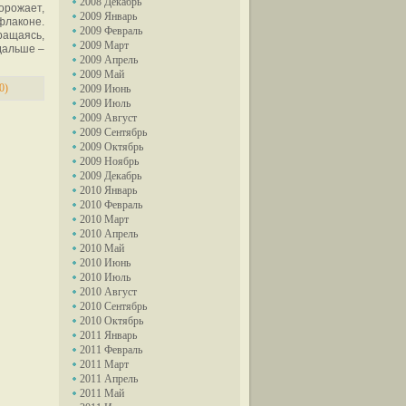
2008 Декабрь
дорожает,
2009 Январь
флаконе.
2009 Февраль
бращаясь,
2009 Март
дальше –
2009 Апрель
2009 Май
0)
2009 Июнь
2009 Июль
2009 Август
2009 Сентябрь
2009 Октябрь
2009 Ноябрь
2009 Декабрь
2010 Январь
2010 Февраль
2010 Март
2010 Апрель
2010 Май
2010 Июнь
2010 Июль
2010 Август
2010 Сентябрь
2010 Октябрь
2011 Январь
2011 Февраль
2011 Март
2011 Апрель
2011 Май