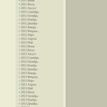
2011 Июнь
2011 Июль
2011 Август
2011 Сентябрь
2011 Октябрь
2011 Ноябрь
2011 Декабрь
2012 Январь
2012 Февраль
2012 Март
2012 Апрель
2012 Май
2012 Июнь
2012 Июль
2012 Август
2012 Сентябрь
2012 Октябрь
2012 Ноябрь
2012 Декабрь
2013 Январь
2013 Февраль
2013 Март
2013 Апрель
2013 Май
2013 Июль
2013 Октябрь
2013 Ноябрь
2013 Декабрь