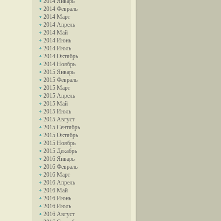
2014 Январь
2014 Февраль
2014 Март
2014 Апрель
2014 Май
2014 Июнь
2014 Июль
2014 Октябрь
2014 Ноябрь
2015 Январь
2015 Февраль
2015 Март
2015 Апрель
2015 Май
2015 Июль
2015 Август
2015 Сентябрь
2015 Октябрь
2015 Ноябрь
2015 Декабрь
2016 Январь
2016 Февраль
2016 Март
2016 Апрель
2016 Май
2016 Июнь
2016 Июль
2016 Август