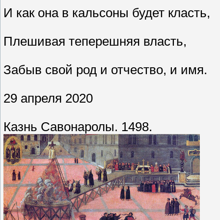
И как она в кальсоны будет класть,
Плешивая теперешняя власть,
Забыв свой род и отчество, и имя.
29 апреля 2020
Казнь Савонаролы. 1498.