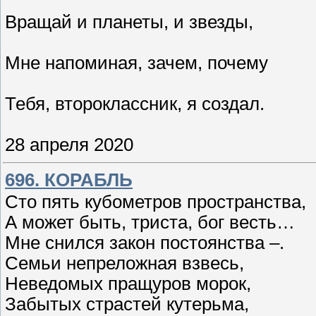
Вращай и планеты, и звезды,
Мне напоминая, зачем, почему
Тебя, второклассник, я создал.
28 апреля 2020
696. КОРАБЛЬ
Сто пять кубометров пространства,
А может быть, триста, бог весть…
Мне снился закон постоянства –.
Семьи непреложная взвесь,
Неведомых пращуров морок,
Забытых страстей кутерьма,