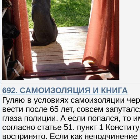
692. САМОИЗОЛЯЦИЯ И КНИГА
Гуляю в условиях самоизоляции чер
вести после 65 лет, совсем запутал
глаза полиции. А если попался, то 
согласно статье 51. пункт 1 Констит
воспринято. Если как неподчинение 