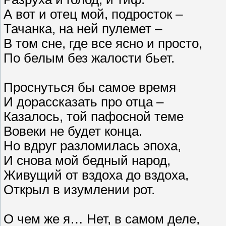
А вот и отец мой, подросток –
Тачанка, на ней пулемет –
В том сне, где все ясно и просто,
По белым без жалости бьет.
Проснуться бы самое время
И дорассказать про отца –
Казалось, той пафосной теме
Вовеки не будет конца.
Но вдруг разломилась эпоха,
И снова мой бедный народ,
Живущий от вздоха до вздоха,
Открыл в изумлении рот.
О чем же я… Нет, в самом деле,