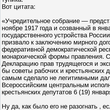
Вот цитата:
«Учредительное собрание — предст
ноябре 1917 года и созванный в янв
государственного устройства Росс
призвало к заключению мирного дог
федеративной демократической рес
монархической формы правления. С
Декларацию прав трудящегося и экс
бы советы рабочих и крестьянских д
самым сделало не легитимными дал
Всероссийским центральным исполн
крестьянских депутатов 6 (19) январ
Ну да, как было его не разогнать , 