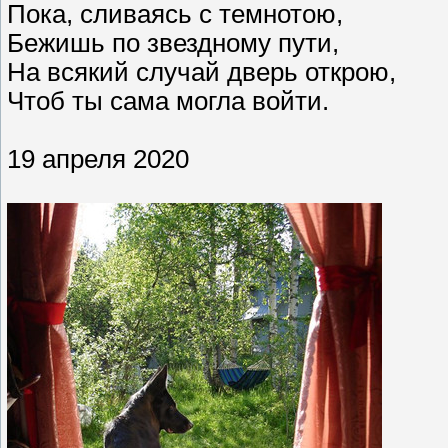
Пока, сливаясь с темнотою,
Бежишь по звездному пути,
На всякий случай дверь открою,
Чтоб ты сама могла войти.
19 апреля 2020