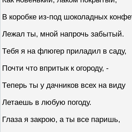
В коробке из-под шоколадных конфе
Лежал ты, мной напрочь забытый.
Тебя я на флюгер приладил в саду,
Почти что впритык к огороду, -
Теперь ты у дачников всех на виду
Летаешь в любую погоду.
Глаза я закрою, а ты все паришь,