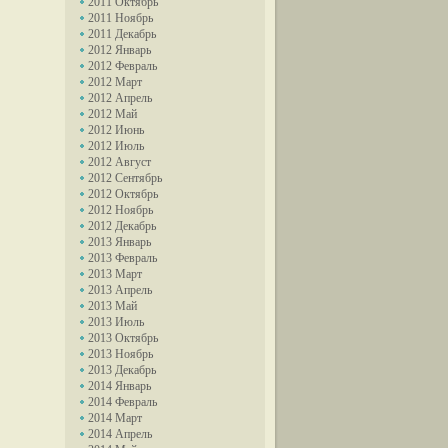
2011 Октябрь
2011 Ноябрь
2011 Декабрь
2012 Январь
2012 Февраль
2012 Март
2012 Апрель
2012 Май
2012 Июнь
2012 Июль
2012 Август
2012 Сентябрь
2012 Октябрь
2012 Ноябрь
2012 Декабрь
2013 Январь
2013 Февраль
2013 Март
2013 Апрель
2013 Май
2013 Июль
2013 Октябрь
2013 Ноябрь
2013 Декабрь
2014 Январь
2014 Февраль
2014 Март
2014 Апрель