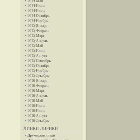
2014 Май
2014 Июнь
2014 Июль
2014 Октябрь
2014 Ноябрь
2015 Январь
2015 Февраль
2015 Март
2015 Апрель
2015 Май
2015 Июль
2015 Август
2015 Сентябрь
2015 Октябрь
2015 Ноябрь
2015 Декабрь
2016 Январь
2016 Февраль
2016 Март
2016 Апрель
2016 Май
2016 Июнь
2016 Июль
2016 Август
2016 Декабрь
ЛИНКИ ЛИРИКИ
Дружеские линки