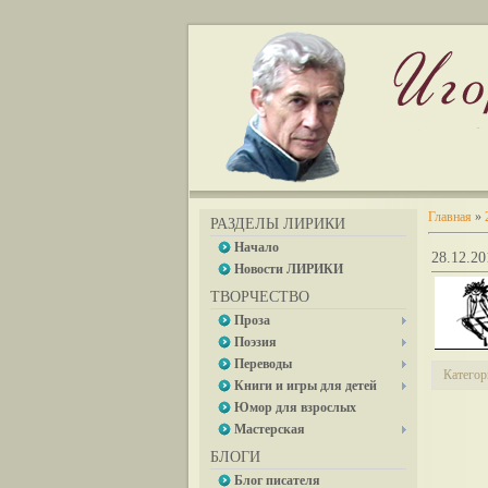
Главная
»
РАЗДЕЛЫ ЛИРИКИ
Начало
28.12.
Новости ЛИРИКИ
ТВОРЧЕСТВО
Проза
Поэзия
Переводы
Категор
Книги и игры для детей
Юмор для взрослых
Мастерская
БЛОГИ
Блог писателя