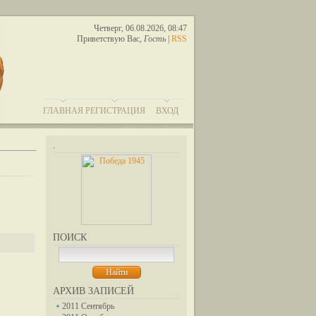
Четверг, 06.08.2026, 08:47
Приветствую Вас
,
Гость
|
RSS
ГЛАВНАЯ
РЕГИСТРАЦИЯ
ВХОД
.
ПОИСК
АРХИВ ЗАПИСЕЙ
2011 Сентябрь