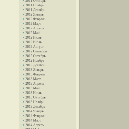
2011 Октябрь
2011 Ноябрь
2011 Декабрь
2012 Январь
2012 Февраль
2012 Март
2012 Апрель
2012 Май
2012 Июнь
2012 Июль
2012 Август
2012 Сентябрь
2012 Октябрь
2012 Ноябрь
2012 Декабрь
2013 Январь
2013 Февраль
2013 Март
2013 Апрель
2013 Май
2013 Июль
2013 Октябрь
2013 Ноябрь
2013 Декабрь
2014 Январь
2014 Февраль
2014 Март
2014 Апрель