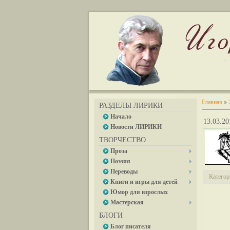
Главная
»
РАЗДЕЛЫ ЛИРИКИ
Начало
13.03.
Новости ЛИРИКИ
ТВОРЧЕСТВО
Проза
Поэзия
Переводы
Категор
Книги и игры для детей
Юмор для взрослых
Мастерская
БЛОГИ
Блог писателя