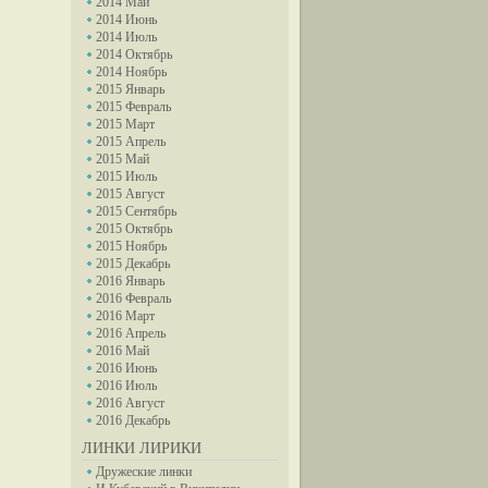
2014 Май
2014 Июнь
2014 Июль
2014 Октябрь
2014 Ноябрь
2015 Январь
2015 Февраль
2015 Март
2015 Апрель
2015 Май
2015 Июль
2015 Август
2015 Сентябрь
2015 Октябрь
2015 Ноябрь
2015 Декабрь
2016 Январь
2016 Февраль
2016 Март
2016 Апрель
2016 Май
2016 Июнь
2016 Июль
2016 Август
2016 Декабрь
ЛИНКИ ЛИРИКИ
Дружеские линки