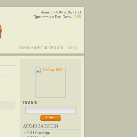
Четверг, 06.08.2026, 11:23
Приветствую Вас
,
Гость
|
RSS
ГЛАВНАЯ
РЕГИСТРАЦИЯ
ВХОД
.
ПОИСК
АРХИВ ЗАПИСЕЙ
2011 Сентябрь