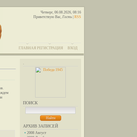
Четверг, 06.08.2026, 08:16
Приветствую Вас
,
Гость
|
RSS
ГЛАВНАЯ
РЕГИСТРАЦИЯ
ВХОД
.
ов.
дождем
ни
ПОИСК
АРХИВ ЗАПИСЕЙ
2008 Август