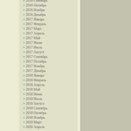
2016 Сентябрь
2016 Октябрь
2016 Ноябрь
2016 Декабрь
2017 Январь
2017 Февраль
2017 Март
2017 Апрель
2017 Май
2017 Июнь
2017 Июль
2017 Август
2017 Сентябрь
2017 Октябрь
2017 Ноябрь
2017 Декабрь
2018 Январь
2018 Февраль
2018 Апрель
2018 Май
2018 Июнь
2018 Июль
2018 Август
2018 Сентябрь
2018 Октябрь
2018 Ноябрь
2020 Март
2020 Апрель