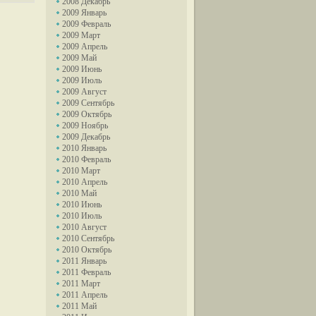
2008 Декабрь
2009 Январь
2009 Февраль
2009 Март
2009 Апрель
2009 Май
2009 Июнь
2009 Июль
2009 Август
2009 Сентябрь
2009 Октябрь
2009 Ноябрь
2009 Декабрь
2010 Январь
2010 Февраль
2010 Март
2010 Апрель
2010 Май
2010 Июнь
2010 Июль
2010 Август
2010 Сентябрь
2010 Октябрь
2011 Январь
2011 Февраль
2011 Март
2011 Апрель
2011 Май