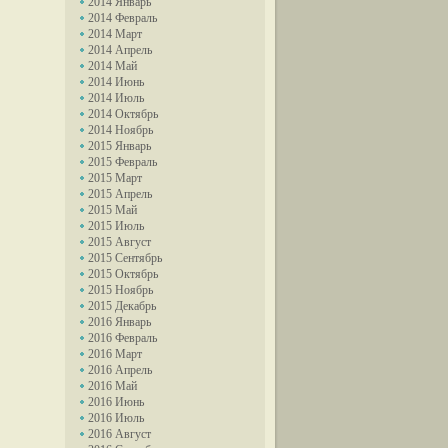
2014 Январь
2014 Февраль
2014 Март
2014 Апрель
2014 Май
2014 Июнь
2014 Июль
2014 Октябрь
2014 Ноябрь
2015 Январь
2015 Февраль
2015 Март
2015 Апрель
2015 Май
2015 Июль
2015 Август
2015 Сентябрь
2015 Октябрь
2015 Ноябрь
2015 Декабрь
2016 Январь
2016 Февраль
2016 Март
2016 Апрель
2016 Май
2016 Июнь
2016 Июль
2016 Август