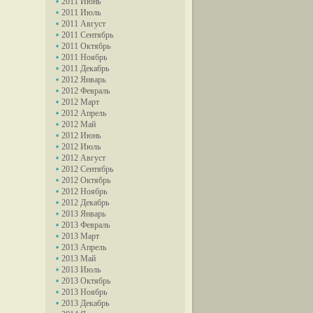
2011 Июнь
2011 Июль
2011 Август
2011 Сентябрь
2011 Октябрь
2011 Ноябрь
2011 Декабрь
2012 Январь
2012 Февраль
2012 Март
2012 Апрель
2012 Май
2012 Июнь
2012 Июль
2012 Август
2012 Сентябрь
2012 Октябрь
2012 Ноябрь
2012 Декабрь
2013 Январь
2013 Февраль
2013 Март
2013 Апрель
2013 Май
2013 Июль
2013 Октябрь
2013 Ноябрь
2013 Декабрь