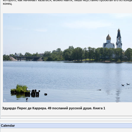
конец.
Эдуардо Перес де Каррера. 49 посланий русской душе. Книга 1
Calendar