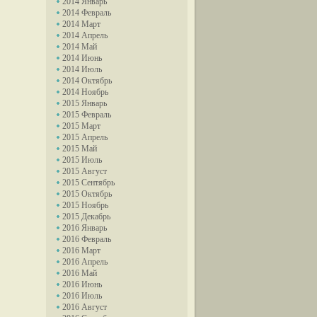
2014 Январь
2014 Февраль
2014 Март
2014 Апрель
2014 Май
2014 Июнь
2014 Июль
2014 Октябрь
2014 Ноябрь
2015 Январь
2015 Февраль
2015 Март
2015 Апрель
2015 Май
2015 Июль
2015 Август
2015 Сентябрь
2015 Октябрь
2015 Ноябрь
2015 Декабрь
2016 Январь
2016 Февраль
2016 Март
2016 Апрель
2016 Май
2016 Июнь
2016 Июль
2016 Август