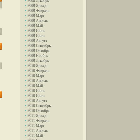
2008 Декабрь
2009 Январь
2009 Февраль
2009 Март
2009 Апрель
2009 Май
2009 Июнь
2009 Июль
2009 Август
2009 Сентябрь
2009 Октябрь
2009 Ноябрь
2009 Декабрь
2010 Январь
2010 Февраль
2010 Март
2010 Апрель
2010 Май
2010 Июнь
2010 Июль
2010 Август
2010 Сентябрь
2010 Октябрь
2011 Январь
2011 Февраль
2011 Март
2011 Апрель
2011 Май