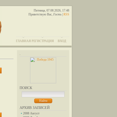
Пятница, 07.08.2026, 17:48
Приветствую Вас
,
Гость
|
RSS
ГЛАВНАЯ
РЕГИСТРАЦИЯ
ВХОД
.
ПОИСК
АРХИВ ЗАПИСЕЙ
2008 Август