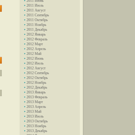
2011 Июнь
2011 Июль
2011 Август
2011 Сентябрь
2011 Октябрь
2011 Ноябрь
2011 Декабрь
2012 Январь
2012 Февраль
2012 Март
2012 Апрель
2012 Май
2012 Июнь
2012 Июль
2012 Август
2012 Сентябрь
2012 Октябрь
2012 Ноябрь
2012 Декабрь
2013 Январь
2013 Февраль
2013 Март
2013 Апрель
2013 Май
2013 Июль
2013 Октябрь
2013 Ноябрь
2013 Декабрь