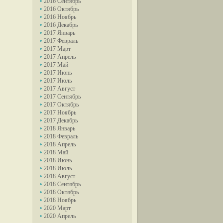
2016 Сентябрь
2016 Октябрь
2016 Ноябрь
2016 Декабрь
2017 Январь
2017 Февраль
2017 Март
2017 Апрель
2017 Май
2017 Июнь
2017 Июль
2017 Август
2017 Сентябрь
2017 Октябрь
2017 Ноябрь
2017 Декабрь
2018 Январь
2018 Февраль
2018 Апрель
2018 Май
2018 Июнь
2018 Июль
2018 Август
2018 Сентябрь
2018 Октябрь
2018 Ноябрь
2020 Март
2020 Апрель