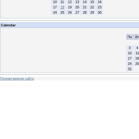
10
11
12
13
14
15
16
17
18
19
20
21
22
23
24
25
26
27
28
29
30
Calendar
Пн
Вт
3
4
10
11
17
18
24
25
31
Полная версия сайта