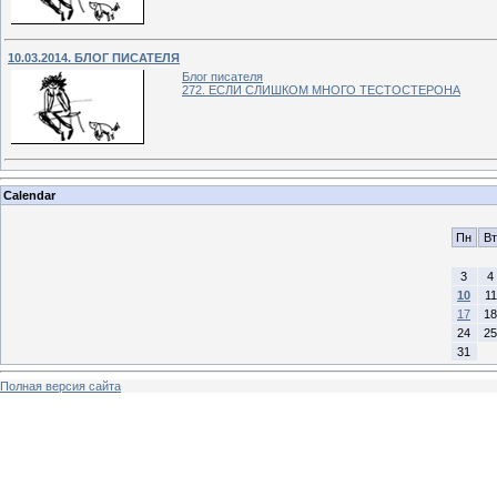
10.03.2014. БЛОГ ПИСАТЕЛЯ
Блог писателя
272. ЕСЛИ СЛИШКОМ МНОГО ТЕСТОСТЕРОНА
Calendar
Пн
Вт
3
4
10
11
17
18
24
25
31
Полная версия сайта