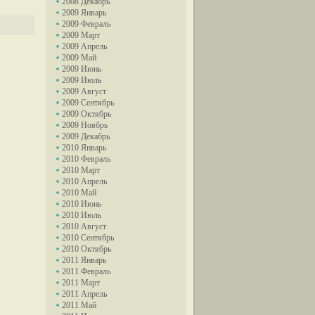
2008 Декабрь
2009 Январь
2009 Февраль
2009 Март
2009 Апрель
2009 Май
2009 Июнь
2009 Июль
2009 Август
2009 Сентябрь
2009 Октябрь
2009 Ноябрь
2009 Декабрь
2010 Январь
2010 Февраль
2010 Март
2010 Апрель
2010 Май
2010 Июнь
2010 Июль
2010 Август
2010 Сентябрь
2010 Октябрь
2011 Январь
2011 Февраль
2011 Март
2011 Апрель
2011 Май