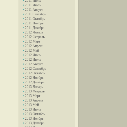
2011 Июнь
2011 Июль
2011 Август
2011 Сентябрь
2011 Октябрь
2011 Ноябрь
2011 Декабрь
2012 Январь
2012 Февраль
2012 Март
2012 Апрель
2012 Май
2012 Июнь
2012 Июль
2012 Август
2012 Сентябрь
2012 Октябрь
2012 Ноябрь
2012 Декабрь
2013 Январь
2013 Февраль
2013 Март
2013 Апрель
2013 Май
2013 Июль
2013 Октябрь
2013 Ноябрь
2013 Декабрь