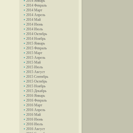
2014 Январь
2014 Февраль
2014 Март
2014 Апрель
2014 Май
2014 Июнь
2014 Июль
2014 Октябрь
2014 Ноябрь
2015 Январь
2015 Февраль
2015 Март
2015 Апрель
2015 Май
2015 Июль
2015 Август
2015 Сентябрь
2015 Октябрь
2015 Ноябрь
2015 Декабрь
2016 Январь
2016 Февраль
2016 Март
2016 Апрель
2016 Май
2016 Июнь
2016 Июль
2016 Август