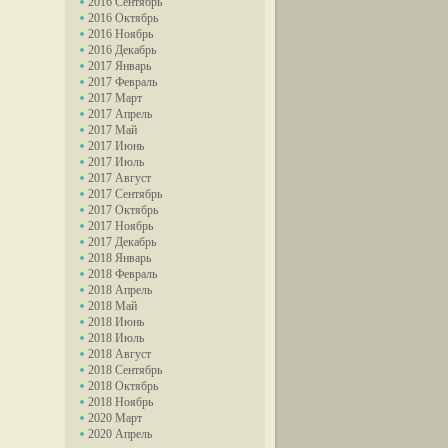
2016 Сентябрь
2016 Октябрь
2016 Ноябрь
2016 Декабрь
2017 Январь
2017 Февраль
2017 Март
2017 Апрель
2017 Май
2017 Июнь
2017 Июль
2017 Август
2017 Сентябрь
2017 Октябрь
2017 Ноябрь
2017 Декабрь
2018 Январь
2018 Февраль
2018 Апрель
2018 Май
2018 Июнь
2018 Июль
2018 Август
2018 Сентябрь
2018 Октябрь
2018 Ноябрь
2020 Март
2020 Апрель