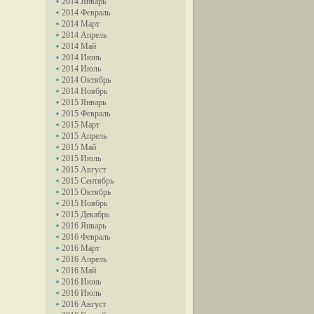
2014 Январь
2014 Февраль
2014 Март
2014 Апрель
2014 Май
2014 Июнь
2014 Июль
2014 Октябрь
2014 Ноябрь
2015 Январь
2015 Февраль
2015 Март
2015 Апрель
2015 Май
2015 Июль
2015 Август
2015 Сентябрь
2015 Октябрь
2015 Ноябрь
2015 Декабрь
2016 Январь
2016 Февраль
2016 Март
2016 Апрель
2016 Май
2016 Июнь
2016 Июль
2016 Август