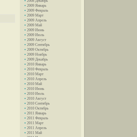
2008 Декабрь
2009 Январь
2009 Февраль
2009 Март
2009 Апрель
2009 Май
2009 Июнь
2009 Июль
2009 Август
2009 Сентябрь
2009 Октябрь
2009 Ноябрь
2009 Декабрь
2010 Январь
2010 Февраль
2010 Март
2010 Апрель
2010 Май
2010 Июнь
2010 Июль
2010 Август
2010 Сентябрь
2010 Октябрь
2011 Январь
2011 Февраль
2011 Март
2011 Апрель
2011 Май