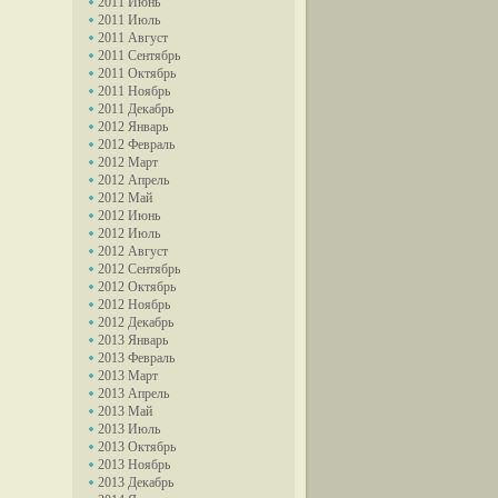
2011 Июнь
2011 Июль
2011 Август
2011 Сентябрь
2011 Октябрь
2011 Ноябрь
2011 Декабрь
2012 Январь
2012 Февраль
2012 Март
2012 Апрель
2012 Май
2012 Июнь
2012 Июль
2012 Август
2012 Сентябрь
2012 Октябрь
2012 Ноябрь
2012 Декабрь
2013 Январь
2013 Февраль
2013 Март
2013 Апрель
2013 Май
2013 Июль
2013 Октябрь
2013 Ноябрь
2013 Декабрь