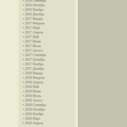
2016 Сентябрь
2016 Октябрь
2016 Ноябрь
2016 Декабрь
2017 Январь
2017 Февраль
2017 Март
2017 Апрель
2017 Май
2017 Июнь
2017 Июль
2017 Август
2017 Сентябрь
2017 Октябрь
2017 Ноябрь
2017 Декабрь
2018 Январь
2018 Февраль
2018 Апрель
2018 Май
2018 Июнь
2018 Июль
2018 Август
2018 Сентябрь
2018 Октябрь
2018 Ноябрь
2020 Март
2020 Апрель