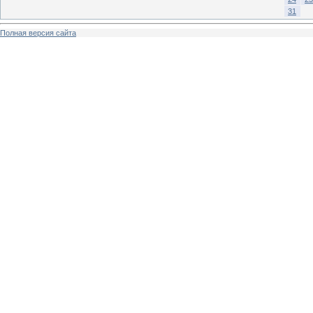
31
Полная версия сайта