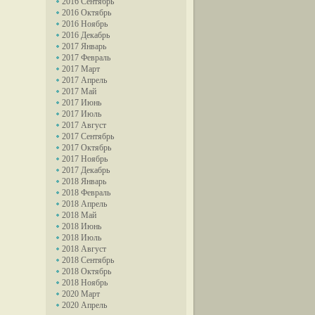
2016 Сентябрь
2016 Октябрь
2016 Ноябрь
2016 Декабрь
2017 Январь
2017 Февраль
2017 Март
2017 Апрель
2017 Май
2017 Июнь
2017 Июль
2017 Август
2017 Сентябрь
2017 Октябрь
2017 Ноябрь
2017 Декабрь
2018 Январь
2018 Февраль
2018 Апрель
2018 Май
2018 Июнь
2018 Июль
2018 Август
2018 Сентябрь
2018 Октябрь
2018 Ноябрь
2020 Март
2020 Апрель