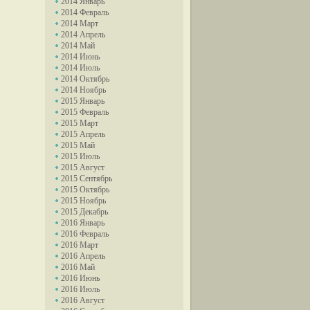
2014 Январь
2014 Февраль
2014 Март
2014 Апрель
2014 Май
2014 Июнь
2014 Июль
2014 Октябрь
2014 Ноябрь
2015 Январь
2015 Февраль
2015 Март
2015 Апрель
2015 Май
2015 Июль
2015 Август
2015 Сентябрь
2015 Октябрь
2015 Ноябрь
2015 Декабрь
2016 Январь
2016 Февраль
2016 Март
2016 Апрель
2016 Май
2016 Июнь
2016 Июль
2016 Август