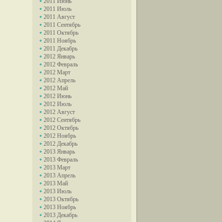
2011 Июнь
2011 Июль
2011 Август
2011 Сентябрь
2011 Октябрь
2011 Ноябрь
2011 Декабрь
2012 Январь
2012 Февраль
2012 Март
2012 Апрель
2012 Май
2012 Июнь
2012 Июль
2012 Август
2012 Сентябрь
2012 Октябрь
2012 Ноябрь
2012 Декабрь
2013 Январь
2013 Февраль
2013 Март
2013 Апрель
2013 Май
2013 Июль
2013 Октябрь
2013 Ноябрь
2013 Декабрь