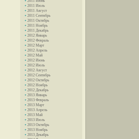
2011 Июнь
2011 Июль
2011 Август
2011 Сентябрь
2011 Октябрь
2011 Ноябрь
2011 Декабрь
2012 Январь
2012 Февраль
2012 Март
2012 Апрель
2012 Май
2012 Июнь
2012 Июль
2012 Август
2012 Сентябрь
2012 Октябрь
2012 Ноябрь
2012 Декабрь
2013 Январь
2013 Февраль
2013 Март
2013 Апрель
2013 Май
2013 Июль
2013 Октябрь
2013 Ноябрь
2013 Декабрь