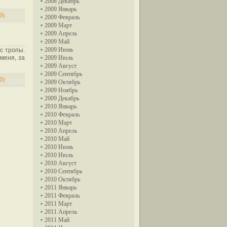
2008 Декабрь
2009 Январь
0)
2009 Февраль
2009 Март
2009 Апрель
2009 Май
2009 Июнь
с тропы.
меня, за
2009 Июль
2009 Август
2009 Сентябрь
0)
2009 Октябрь
2009 Ноябрь
2009 Декабрь
2010 Январь
2010 Февраль
2010 Март
2010 Апрель
2010 Май
2010 Июнь
2010 Июль
2010 Август
2010 Сентябрь
2010 Октябрь
2011 Январь
2011 Февраль
2011 Март
2011 Апрель
2011 Май