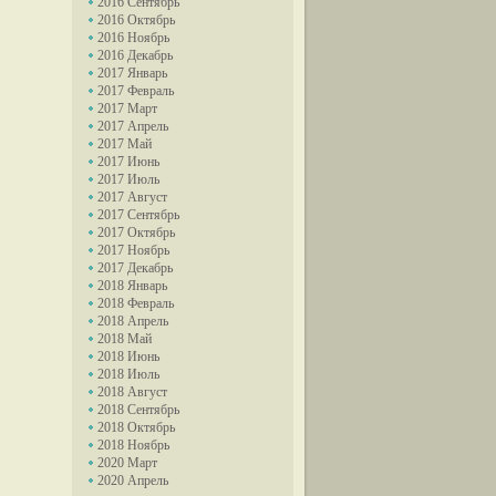
2016 Сентябрь
2016 Октябрь
2016 Ноябрь
2016 Декабрь
2017 Январь
2017 Февраль
2017 Март
2017 Апрель
2017 Май
2017 Июнь
2017 Июль
2017 Август
2017 Сентябрь
2017 Октябрь
2017 Ноябрь
2017 Декабрь
2018 Январь
2018 Февраль
2018 Апрель
2018 Май
2018 Июнь
2018 Июль
2018 Август
2018 Сентябрь
2018 Октябрь
2018 Ноябрь
2020 Март
2020 Апрель