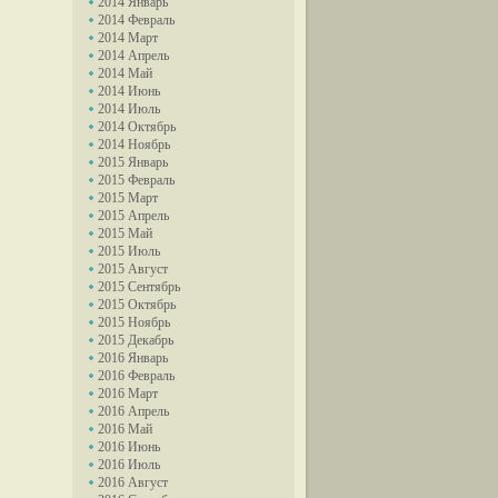
2014 Январь
2014 Февраль
2014 Март
2014 Апрель
2014 Май
2014 Июнь
2014 Июль
2014 Октябрь
2014 Ноябрь
2015 Январь
2015 Февраль
2015 Март
2015 Апрель
2015 Май
2015 Июль
2015 Август
2015 Сентябрь
2015 Октябрь
2015 Ноябрь
2015 Декабрь
2016 Январь
2016 Февраль
2016 Март
2016 Апрель
2016 Май
2016 Июнь
2016 Июль
2016 Август