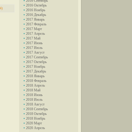
2016 Сентябрь
2016 Октябрь
4)
2016 Ноябрь
2016 Декабрь
2017 Январь
2017 Февраль
2017 Март
2017 Апрель
2017 Май
2017 Июнь
2017 Июль
2017 Август
2017 Сентябрь
2017 Октябрь
2017 Ноябрь
2017 Декабрь
2018 Январь
2018 Февраль
2018 Апрель
2018 Май
2018 Июнь
2018 Июль
2018 Август
2018 Сентябрь
2018 Октябрь
2018 Ноябрь
2020 Март
2020 Апрель