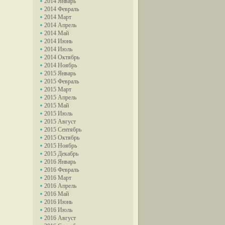
2014 Январь
2014 Февраль
2014 Март
2014 Апрель
2014 Май
2014 Июнь
2014 Июль
2014 Октябрь
2014 Ноябрь
2015 Январь
2015 Февраль
2015 Март
2015 Апрель
2015 Май
2015 Июль
2015 Август
2015 Сентябрь
2015 Октябрь
2015 Ноябрь
2015 Декабрь
2016 Январь
2016 Февраль
2016 Март
2016 Апрель
2016 Май
2016 Июнь
2016 Июль
2016 Август