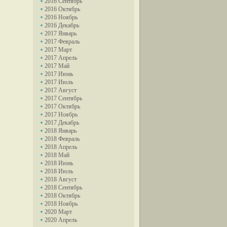
2016 Сентябрь
2016 Октябрь
2016 Ноябрь
2016 Декабрь
2017 Январь
2017 Февраль
2017 Март
2017 Апрель
2017 Май
2017 Июнь
2017 Июль
2017 Август
2017 Сентябрь
2017 Октябрь
2017 Ноябрь
2017 Декабрь
2018 Январь
2018 Февраль
2018 Апрель
2018 Май
2018 Июнь
2018 Июль
2018 Август
2018 Сентябрь
2018 Октябрь
2018 Ноябрь
2020 Март
2020 Апрель