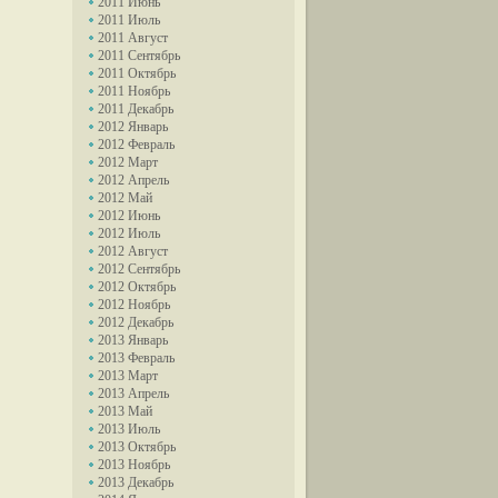
2011 Июнь
2011 Июль
2011 Август
2011 Сентябрь
2011 Октябрь
2011 Ноябрь
2011 Декабрь
2012 Январь
2012 Февраль
2012 Март
2012 Апрель
2012 Май
2012 Июнь
2012 Июль
2012 Август
2012 Сентябрь
2012 Октябрь
2012 Ноябрь
2012 Декабрь
2013 Январь
2013 Февраль
2013 Март
2013 Апрель
2013 Май
2013 Июль
2013 Октябрь
2013 Ноябрь
2013 Декабрь