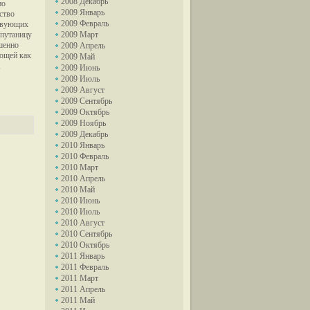
2008 Декабрь
но
2009 Январь
ство
2009 Февраль
ствующих
 путаницу
2009 Март
ршенно
2009 Апрель
ующей как
2009 Май
,
2009 Июнь
2009 Июль
2009 Август
2009 Сентябрь
2009 Октябрь
2009 Ноябрь
2009 Декабрь
2010 Январь
2010 Февраль
2010 Март
2010 Апрель
2010 Май
2010 Июнь
2010 Июль
2010 Август
2010 Сентябрь
2010 Октябрь
2011 Январь
2011 Февраль
2011 Март
2011 Апрель
2011 Май