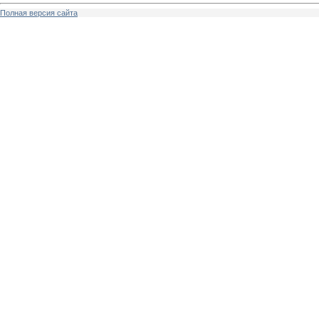
Полная версия сайта