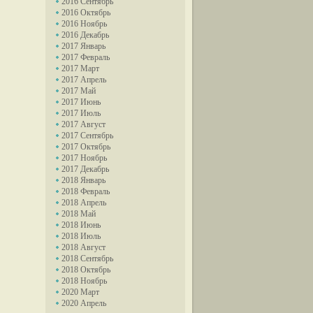
2016 Сентябрь
2016 Октябрь
2016 Ноябрь
2016 Декабрь
2017 Январь
2017 Февраль
2017 Март
2017 Апрель
2017 Май
2017 Июнь
2017 Июль
2017 Август
2017 Сентябрь
2017 Октябрь
2017 Ноябрь
2017 Декабрь
2018 Январь
2018 Февраль
2018 Апрель
2018 Май
2018 Июнь
2018 Июль
2018 Август
2018 Сентябрь
2018 Октябрь
2018 Ноябрь
2020 Март
2020 Апрель