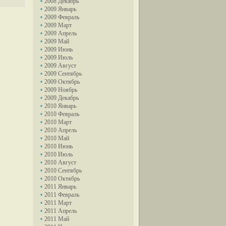
2008 Декабрь
2009 Январь
2009 Февраль
2009 Март
2009 Апрель
2009 Май
2009 Июнь
2009 Июль
2009 Август
2009 Сентябрь
2009 Октябрь
2009 Ноябрь
2009 Декабрь
2010 Январь
2010 Февраль
2010 Март
2010 Апрель
2010 Май
2010 Июнь
2010 Июль
2010 Август
2010 Сентябрь
2010 Октябрь
2011 Январь
2011 Февраль
2011 Март
2011 Апрель
2011 Май