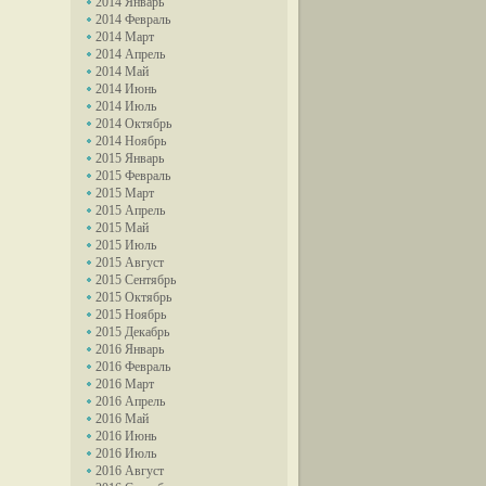
2014 Январь
2014 Февраль
2014 Март
2014 Апрель
2014 Май
2014 Июнь
2014 Июль
2014 Октябрь
2014 Ноябрь
2015 Январь
2015 Февраль
2015 Март
2015 Апрель
2015 Май
2015 Июль
2015 Август
2015 Сентябрь
2015 Октябрь
2015 Ноябрь
2015 Декабрь
2016 Январь
2016 Февраль
2016 Март
2016 Апрель
2016 Май
2016 Июнь
2016 Июль
2016 Август