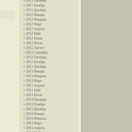
2011 Октябрь
2011 Ноябрь
2011 Декабрь
2012 Январь
2012 Февраль
2012 Март
2012 Апрель
2012 Май
2012 Июнь
2012 Июль
2012 Август
2012 Сентябрь
2012 Октябрь
2012 Ноябрь
2012 Декабрь
2013 Январь
2013 Февраль
2013 Март
2013 Апрель
2013 Май
2013 Июль
2013 Октябрь
2013 Ноябрь
2013 Декабрь
2014 Январь
2014 Февраль
2014 Март
2014 Апрель