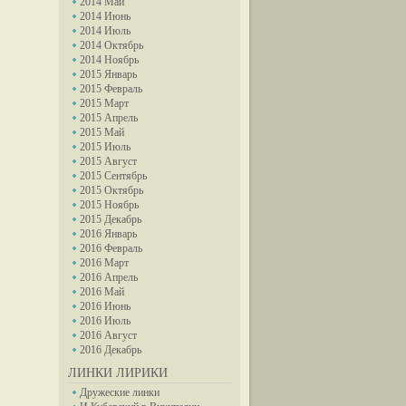
2014 Май
2014 Июнь
2014 Июль
2014 Октябрь
2014 Ноябрь
2015 Январь
2015 Февраль
2015 Март
2015 Апрель
2015 Май
2015 Июль
2015 Август
2015 Сентябрь
2015 Октябрь
2015 Ноябрь
2015 Декабрь
2016 Январь
2016 Февраль
2016 Март
2016 Апрель
2016 Май
2016 Июнь
2016 Июль
2016 Август
2016 Декабрь
ЛИНКИ ЛИРИКИ
Дружеские линки