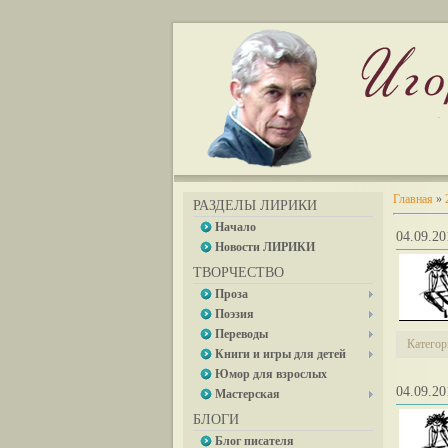
Главная
»
РАЗДЕЛЫ ЛИРИКИ
Начало
04.09.
Новости ЛИРИКИ
ТВОРЧЕСТВО
Проза
Поэзия
Переводы
Категор
Книги и игры для детей
Юмор для взрослых
04.09.
Мастерская
БЛОГИ
Блог писателя