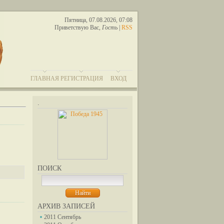
Пятница, 07.08.2026, 07:08
Приветствую Вас
,
Гость
|
RSS
ГЛАВНАЯ
РЕГИСТРАЦИЯ
ВХОД
.
ПОИСК
АРХИВ ЗАПИСЕЙ
2011 Сентябрь