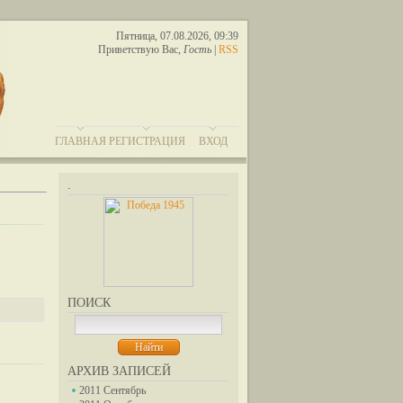
Пятница, 07.08.2026, 09:39
Приветствую Вас
,
Гость
|
RSS
ГЛАВНАЯ
РЕГИСТРАЦИЯ
ВХОД
.
ПОИСК
АРХИВ ЗАПИСЕЙ
2011 Сентябрь