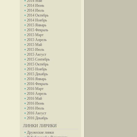
2014 Май
2014 Июнь
2014 Июль
2014 Октябрь
2014 Ноябрь
2015 Январь
2015 Февраль
2015 Март
2015 Апрель
2015 Май
2015 Июль
2015 Август
2015 Сентябрь
2015 Октябрь
2015 Ноябрь
2015 Декабрь
2016 Январь
2016 Февраль
2016 Март
2016 Апрель
2016 Май
2016 Июнь
2016 Июль
2016 Август
2016 Декабрь
ЛИНКИ ЛИРИКИ
Дружеские линки