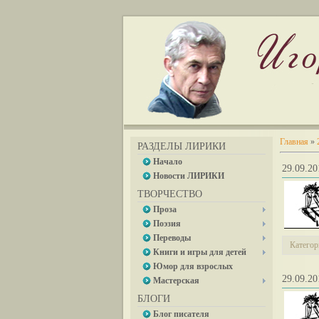
Главная
»
РАЗДЕЛЫ ЛИРИКИ
Начало
29.09.
Новости ЛИРИКИ
ТВОРЧЕСТВО
Проза
Поэзия
Переводы
Категор
Книги и игры для детей
Юмор для взрослых
29.09.
Мастерская
БЛОГИ
Блог писателя