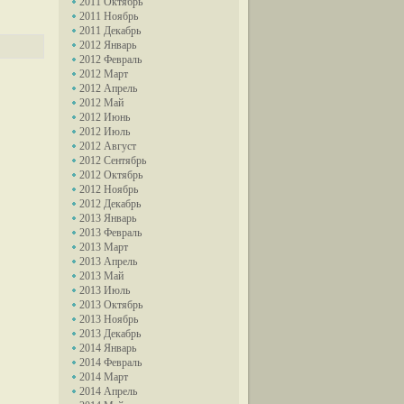
2011 Октябрь
2011 Ноябрь
2011 Декабрь
2012 Январь
2012 Февраль
2012 Март
2012 Апрель
2012 Май
2012 Июнь
2012 Июль
2012 Август
2012 Сентябрь
2012 Октябрь
2012 Ноябрь
2012 Декабрь
2013 Январь
2013 Февраль
2013 Март
2013 Апрель
2013 Май
2013 Июль
2013 Октябрь
2013 Ноябрь
2013 Декабрь
2014 Январь
2014 Февраль
2014 Март
2014 Апрель